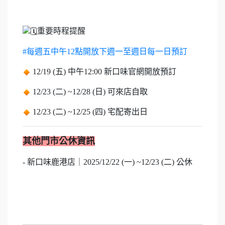
重要時程提醒
#每週五中午12點開放下週一至週日每一日預訂
12/19 (五) 中午12:00 新口味官網開放預訂
12/23 (二) ~12/28 (日) 可來店自取
12/23 (二) ~12/25 (四) 宅配寄出日
其他門市公休資訊
- 新口味鹿港店｜2025/12/22 (一) ~12/23 (二) 公休