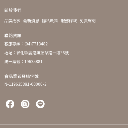
關於我們
品牌故事
最新消息
隱私政策
服務條款
免責聲明
聯絡資訊
客服專線：(04)7713482
地址：彰化縣鹿港鎮頂草路一段36號
統一編號：19635881
食品業者登錄字號
N-119635881-00000-2