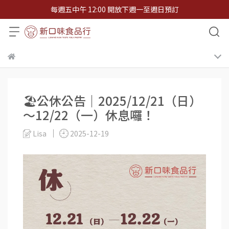
每週五中午 12:00 開放下週一至週日預訂
🏖️公休公告｜2025/12/21（日）
～12/22（一）休息囉！
Lisa
2025-12-19