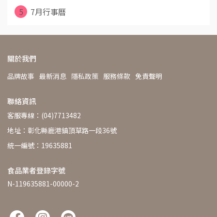
5
7月行事曆
關於我們
品牌故事
最新消息
隱私政策
服務條款
免責聲明
聯絡資訊
客服專線：(04)7713482
地址：彰化縣鹿港鎮頂草路一段36號
統一編號：19635881
食品業者登錄字號
N-119635881-00000-2