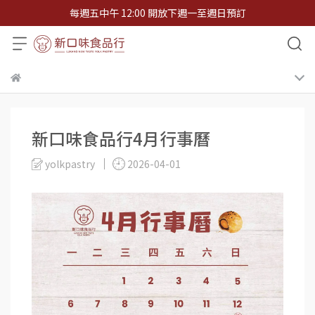
每週五中午 12:00 開放下週一至週日預訂
新口味食品行4月行事曆
yolkpastry
2026-04-01