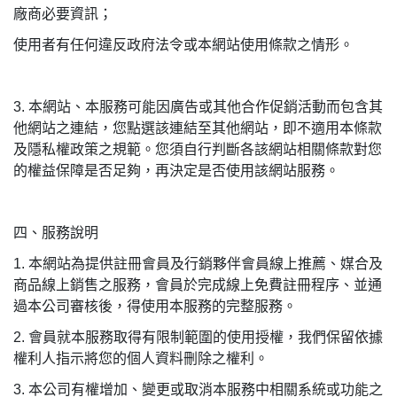
廠商必要資訊；
使用者有任何違反政府法令或本網站使用條款之情形。
3.
本網站、本服務可能因廣告或其他合作促銷活動而包含其
他網站之連結，您點選該連結至其他網站，即不適用本條款
及隱私權政策之規範。您須自行判斷各該網站相關條款對您
的權益保障是否足夠，再決定是否使用該網站服務。
四、服務說明
1.
本網站為提供註冊會員及行銷夥伴會員線上推薦、媒合及
商品線上銷售之服務，會員於完成線上免費註冊程序、並通
過本公司審核後，得使用本服務的完整服務。
2.
會員就本服務取得有限制範圍的使用授權，我們保留依據
權利人指示將您的個人資料刪除之權利。
3.
本公司有權增加、變更或取消本服務中相關系統或功能之