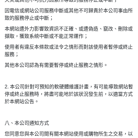
因電信或網站公司服務中斷或其他不可歸責於本公司事由所
致的服務停止或中斷；
本網站遭外力影響致資訊不正確、或遭偽造、竄改、刪除或
擷取，獲致系統中斷或不能正常運作；
使用者有違反本條款或法令之情形而對該使用者暫停或終止
服務；
其他本公司認為有需要暫停或終止服務之情形。
2.
本公司針對可預知的軟硬體維護計畫，有可能導致網站暫
停或終止服務時，將盡可能地於該狀況發生前，以適當方式
於本網站公告。
八、本公司通知方式
您同意您與本公司間有關本網站使用或購物所生之交易，以