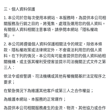
三、個人資料保護
1.
本公司於您每次使用本網站、本服務時，為提供本公司相
關服務及行銷之目的，將蒐集、處理及運用您的個人資料。
有關個人資料相關注意事項，請參閱本網站「隱私權政
策」。
2.
本公司將遵循個人資料保護相關法令的規定，除依本條
款、隱私權政策或法律規定外，不會違法利用您的個人資
料。在下列的情況，本公司有可能會提供您的個人資料給相
關機構，或主張其權利受侵害並提示司法機關正式文件之第
三人：
依法令或檢警調、司法機構或其他有權機關基於法定程序之
要求；
在緊急情況下為維護其他客戶或第三人之合作權益；
為維護本網站、本服務的正常運作；
為提供本公司相關服務產生的金流、物流、其他協力或合作