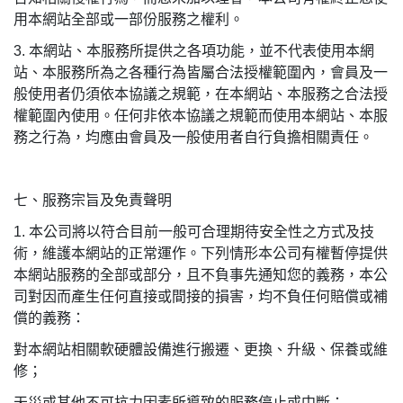
用本網站全部或一部份服務之權利。
3.
本網站、本服務所提供之各項功能，並不代表使用本網
站、本服務所為之各種行為皆屬合法授權範圍內，會員及一
般使用者仍須依本協議之規範，在本網站、本服務之合法授
權範圍內使用。任何非依本協議之規範而使用本網站、本服
務之行為，均應由會員及一般使用者自行負擔相關責任。
七、服務宗旨及免責聲明
1.
本公司將以符合目前一般可合理期待安全性之方式及技
術，維護本網站的正常運作。下列情形本公司有權暫停提供
本網站服務的全部或部分，且不負事先通知您的義務，本公
司對因而產生任何直接或間接的損害，均不負任何賠償或補
償的義務：
對本網站相關軟硬體設備進行搬遷、更換、升級、保養或維
修；
天災或其他不可抗力因素所導致的服務停止或中斷；