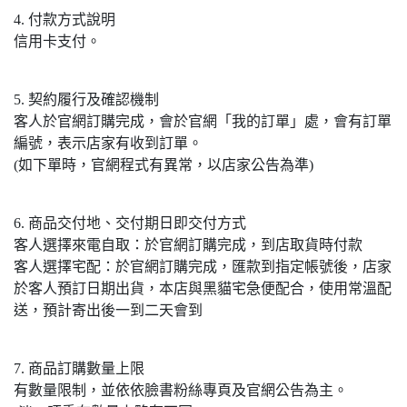
4. 付款方式說明
信用卡支付。
5. 契約履行及確認機制
客人於官網訂購完成，會於官網「我的訂單」處，會有訂單
編號，表示店家有收到訂單。
(如下單時，官網程式有異常，以店家公告為準)
6. 商品交付地、交付期日即交付方式
客人選擇來電自取：於官網訂購完成，到店取貨時付款
客人選擇宅配：於官網訂購完成，匯款到指定帳號後，店家
於客人預訂日期出貨，本店與黑貓宅急便配合，使用常溫配
送，預計寄出後一到二天會到
7. 商品訂購數量上限
有數量限制，並依依臉書粉絲專頁及官網公告為主。